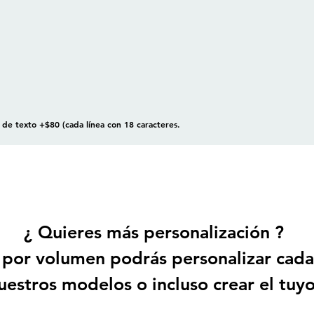
de texto +$80 (cada línea con 18 caracteres.
¿ Quieres más personalización ?
por volumen podrás personalizar cada
uestros modelos o incluso crear el tuyo