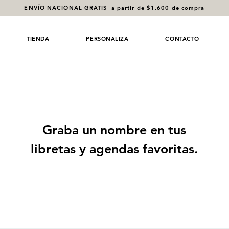
ENVÍO NACIONAL GRATIS a partir de $1,600 de compra
TIENDA
PERSONALIZA
CONTACTO
Graba un nombre en tus
libretas y agendas favoritas.