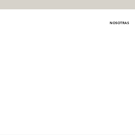
NOSOTRAS