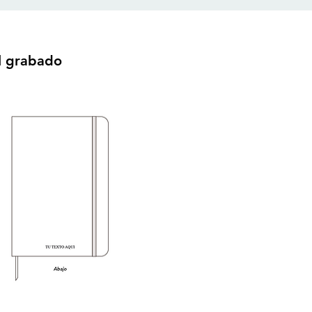
l grabado