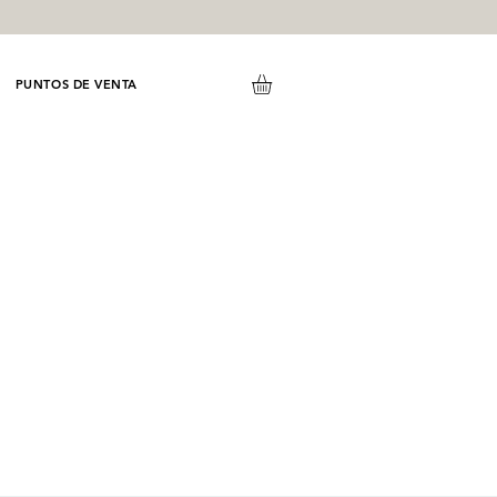
PUNTOS DE VENTA