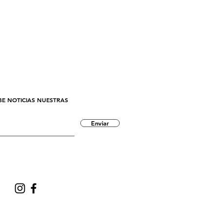
BE NOTICIAS NUESTRAS
Enviar