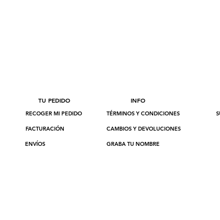
TU PEDIDO
INFO
RECOGER MI PEDIDO
TÉRMINOS Y CONDICIONES
S
FACTURACIÓN
CAMBIOS Y DEVOLUCIONES
ENVÍOS
GRABA TU NOMBRE